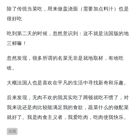
除了传统当菜吃，用来做盖浇面（需要加点料汁）也是
很好吃
吃到第二天的时候，忽然意识到：这不就是法国版的地
三鲜嘛！
忽然发现，很多所谓的名菜无非是就地取材，有啥吃
啥。
大概法国人也是喜欢在平凡的生活中寻找新奇和乐趣。
后来发现，无肉不欢的我其实吃了两顿就吃不惯了，对
我来说还是肉比较能满足我的食欲，蔬菜什么的做配菜
就好了。我是肉食主义者，我爱吃肉，吃肉使我快乐。
法国