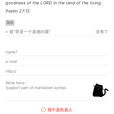
goodness of the LORD in the land of the living.
Psalm 27:13
随笔
«
驳“罪是一个道德问题”
没有了
我不是机器人