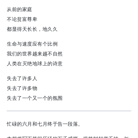
从前的家庭
不论贫富尊卑
都显得天长长，地久久
生命与速度应有个比例
我们的世界越来越不自然
人类在灭绝地球上的诗意
失去了许多人
失去了许多物
失去了一个又一个的氛围
忙碌的六月和七月终于告一段落。