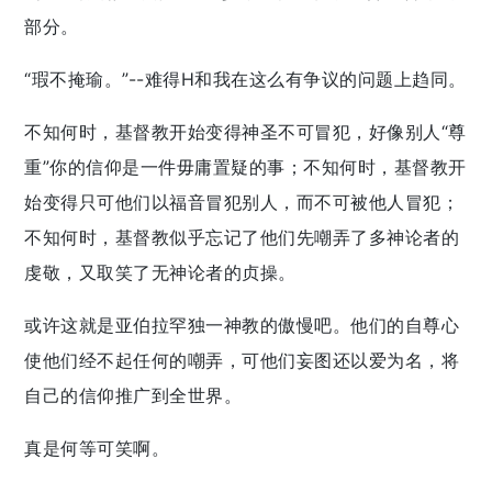
部分。
“瑕不掩瑜。”--难得H和我在这么有争议的问题上趋同。
不知何时，基督教开始变得神圣不可冒犯，好像别人“尊
重”你的信仰是一件毋庸置疑的事；不知何时，基督教开
始变得只可他们以福音冒犯别人，而不可被他人冒犯；
不知何时，基督教似乎忘记了他们先嘲弄了多神论者的
虔敬，又取笑了无神论者的贞操。
或许这就是亚伯拉罕独一神教的傲慢吧。他们的自尊心
使他们经不起任何的嘲弄，可他们妄图还以爱为名，将
自己的信仰推广到全世界。
真是何等可笑啊。