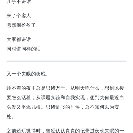
几乎不讲话
来了个客人
忽然闹盈盈了
大家都讲话
同时讲同样的话
又一个失眠的夜晚。
睡不着的夜里总是思绪万千。从明天吃什么，想到以後
要怎么活着；从课题实验和自我实现，想到为何最近白
头发又平添几根。思绪乱飞的时候，总不知何以为安
处。
之前还玩微博时，曾经认认真真的记录过夜晚失眠的一