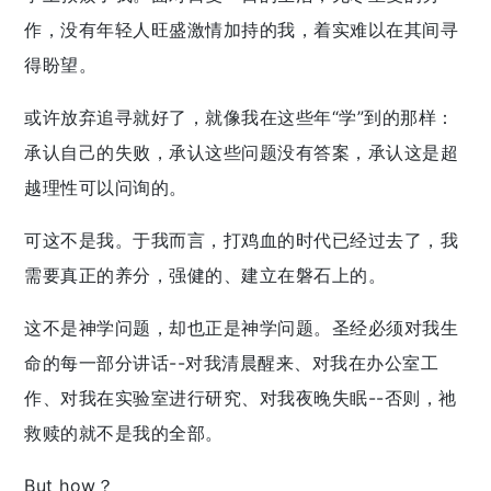
作，没有年轻人旺盛激情加持的我，着实难以在其间寻
得盼望。
或许放弃追寻就好了，就像我在这些年“学”到的那样：
承认自己的失败，承认这些问题没有答案，承认这是超
越理性可以问询的。
可这不是我。于我而言，打鸡血的时代已经过去了，我
需要真正的养分，强健的、建立在磐石上的。
这不是神学问题，却也正是神学问题。圣经必须对我生
命的每一部分讲话--对我清晨醒来、对我在办公室工
作、对我在实验室进行研究、对我夜晚失眠--否则，祂
救赎的就不是我的全部。
But how？