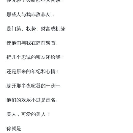
那些人与我非敌非友，
是门第、权势、财富或机缘
使他们与我在筵前聚首。
把几个忠诚的密友还给我！
还是原来的年纪和心情！
躲开那半夜喧嚣的一伙—
他们的欢乐不过是虚名。
美人，可爱的美人！
你就是