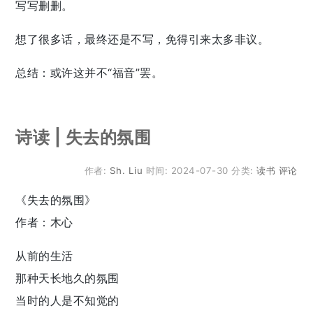
写写删删。
想了很多话，最终还是不写，免得引来太多非议。
总结：或许这并不“福音”罢。
诗读 | 失去的氛围
作者:
Sh. Liu
时间:
2024-07-30
分类:
读书
评论
《失去的氛围》
作者：木心
从前的生活
那种天长地久的氛围
当时的人是不知觉的